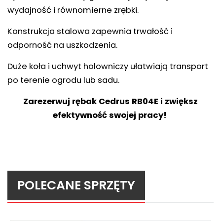
wydajność i równomierne zrębki.
Konstrukcja stalowa zapewnia trwałość i
odporność na uszkodzenia.
Duże koła i uchwyt holowniczy ułatwiają transport
po terenie ogrodu lub sadu.
Zarezerwuj rębak Cedrus RB04E i zwiększ
efektywność swojej pracy!
POLECANE SPRZĘTY