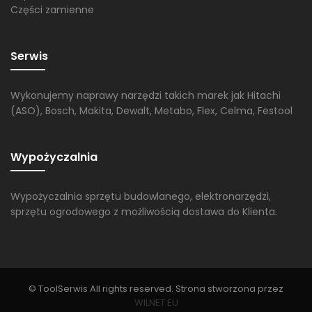
Części zamienne
Serwis
Wykonujemy naprawy narzędzi takich marek jak Hitachi
(ASO), Bosch, Makita, Dewalt, Metabo, Flex, Celma, Festool
Wypożyczalnia
Wypożyczalnia sprzętu budowlanego, elektronarzędzi,
sprzętu ogrodowego z możliwością dostawa do Klienta.
© ToolSerwis All rights reserved. Strona stworzona przez
WILNET.EU