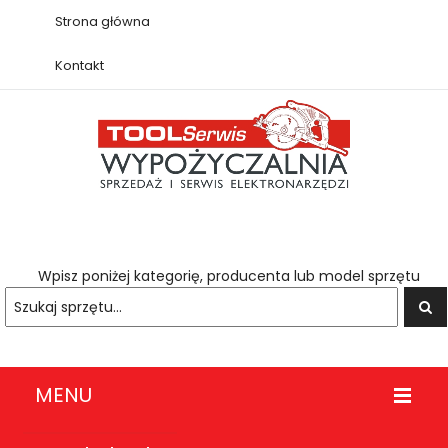
Strona główna
Kontakt
Wpisz poniżej kategorię, producenta lub model sprzętu
MENU