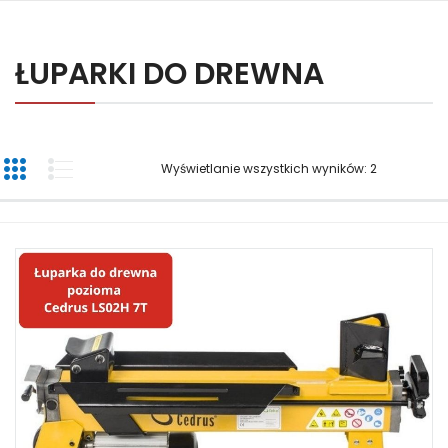
ŁUPARKI DO DREWNA
Wyświetlanie wszystkich wyników: 2