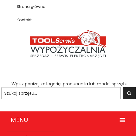
Strona główna
Kontakt
Wpisz poniżej kategorię, producenta lub model sprzętu
MENU