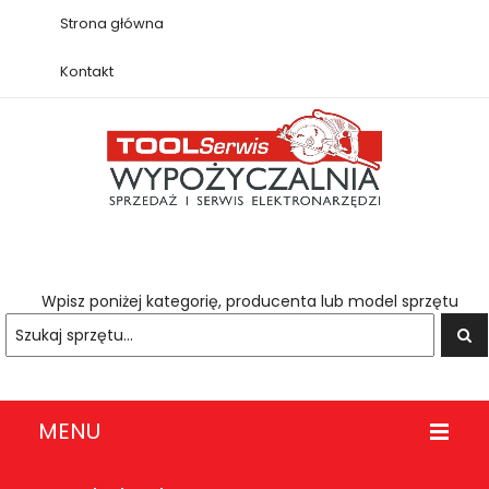
Strona główna
Kontakt
Wpisz poniżej kategorię, producenta lub model sprzętu
MENU