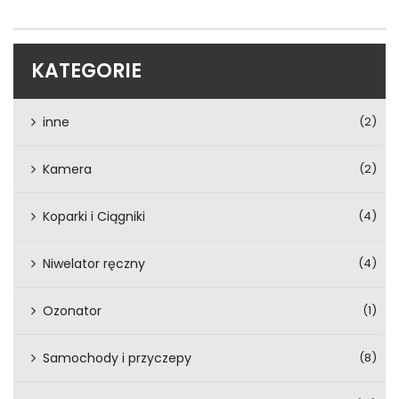
KATEGORIE
inne
(2)
Kamera
(2)
Koparki i Ciągniki
(4)
Niwelator ręczny
(4)
Ozonator
(1)
Samochody i przyczepy
(8)