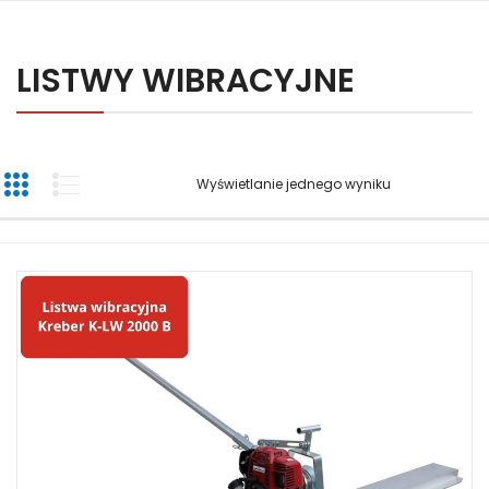
LISTWY WIBRACYJNE
Wyświetlanie jednego wyniku