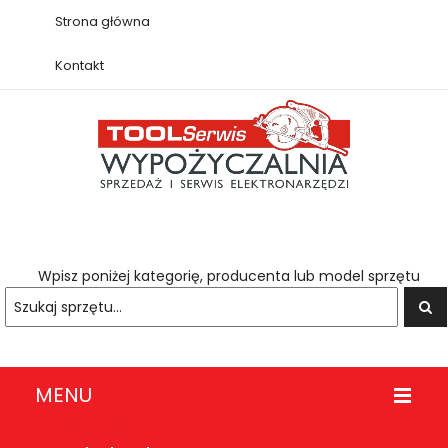
Strona główna
Kontakt
Wpisz poniżej kategorię, producenta lub model sprzętu
MENU