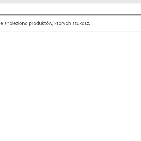
ie znaleziono produktów, których szukasz.