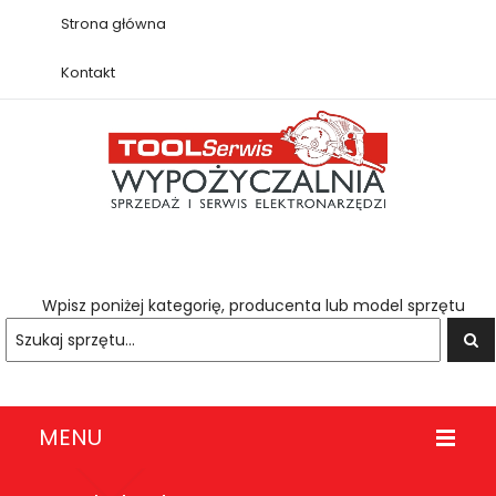
Strona główna
Kontakt
Wpisz poniżej kategorię, producenta lub model sprzętu
MENU