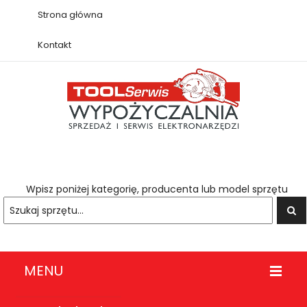
Strona główna
Kontakt
Wpisz poniżej kategorię, producenta lub model sprzętu
MENU