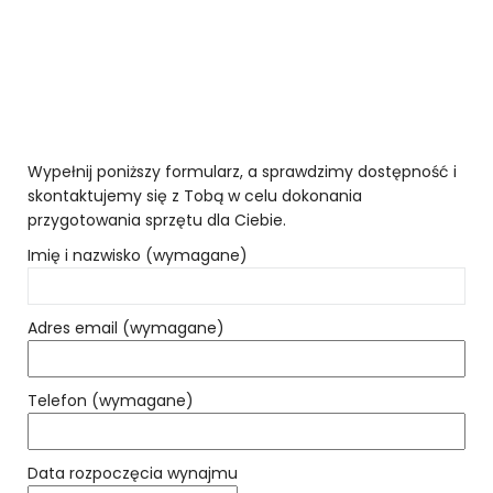
Wypełnij poniższy formularz, a sprawdzimy dostępność i
skontaktujemy się z Tobą w celu dokonania
przygotowania sprzętu dla Ciebie.
Imię i nazwisko (wymagane)
Adres email (wymagane)
Telefon (wymagane)
Data rozpoczęcia wynajmu