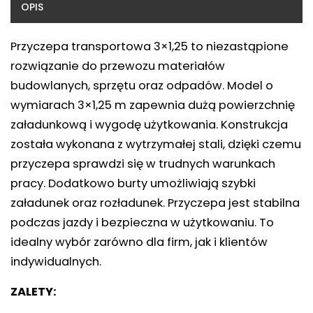
OPIS
Przyczepa transportowa 3×1,25 to niezastąpione
rozwiązanie do przewozu materiałów
budowlanych, sprzętu oraz odpadów. Model o
wymiarach 3×1,25 m zapewnia dużą powierzchnię
załadunkową i wygodę użytkowania. Konstrukcja
została wykonana z wytrzymałej stali, dzięki czemu
przyczepa sprawdzi się w trudnych warunkach
pracy. Dodatkowo burty umożliwiają szybki
załadunek oraz rozładunek. Przyczepa jest stabilna
podczas jazdy i bezpieczna w użytkowaniu. To
idealny wybór zarówno dla firm, jak i klientów
indywidualnych.
ZALETY: