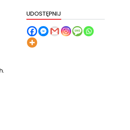
UDOSTĘPNIJ
h.