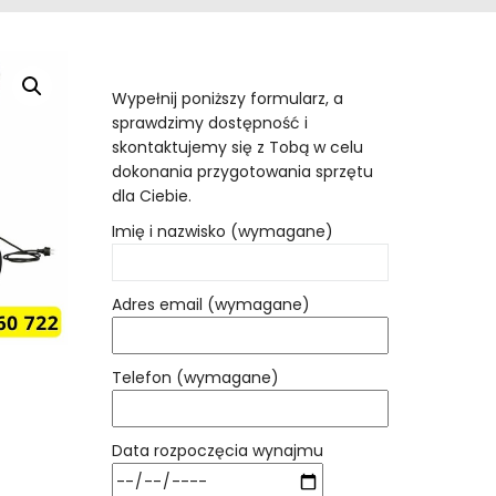
Wypełnij poniższy formularz, a
sprawdzimy dostępność i
skontaktujemy się z Tobą w celu
dokonania przygotowania sprzętu
dla Ciebie.
Imię i nazwisko (wymagane)
Adres email (wymagane)
Telefon (wymagane)
Data rozpoczęcia wynajmu