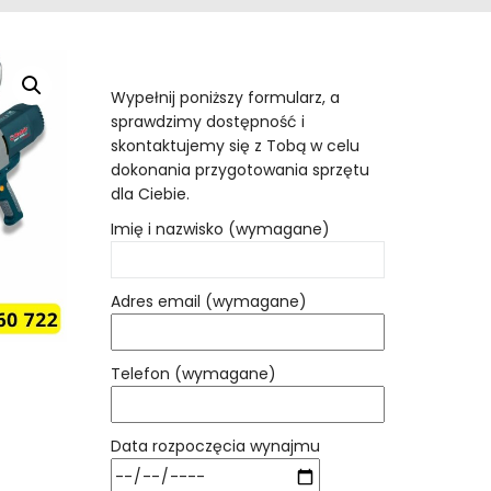
Wypełnij poniższy formularz, a
sprawdzimy dostępność i
skontaktujemy się z Tobą w celu
dokonania przygotowania sprzętu
dla Ciebie.
Imię i nazwisko (wymagane)
Adres email (wymagane)
Telefon (wymagane)
Data rozpoczęcia wynajmu