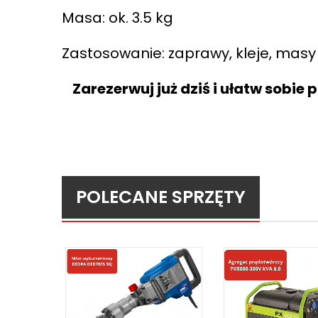
Masa: ok. 3.5 kg
Zastosowanie: zaprawy, kleje, masy 
Zarezerwuj już dziś i ułatw sobi
POLECANE SPRZĘTY