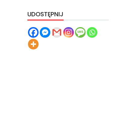
UDOSTĘPNIJ