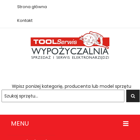
Strona główna
Kontakt
Wpisz poniżej kategorię, producenta lub model sprzętu
MENU