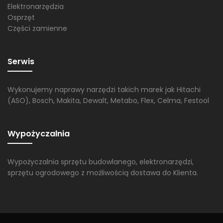
Elektronarzędzia
Osprzęt
Części zamienne
Serwis
Wykonujemy naprawy narzędzi takich marek jak Hitachi
(ASO), Bosch, Makita, Dewalt, Metabo, Flex, Celma, Festool
Wypożyczalnia
Wypożyczalnia sprzętu budowlanego, elektronarzędzi,
sprzętu ogrodowego z możliwością dostawa do Klienta.