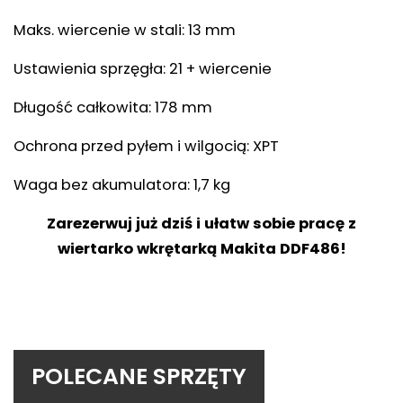
Maks. wiercenie w stali: 13 mm
Ustawienia sprzęgła: 21 + wiercenie
Długość całkowita: 178 mm
Ochrona przed pyłem i wilgocią: XPT
Waga bez akumulatora: 1,7 kg
Zarezerwuj już dziś i ułatw sobie pracę z
wiertarko wkrętarką Makita DDF486!
POLECANE SPRZĘTY