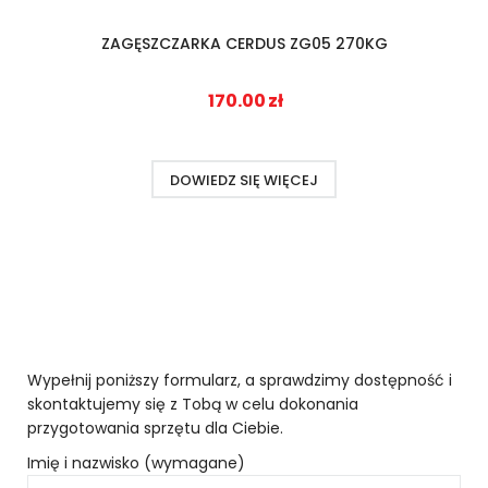
ZAGĘSZCZARKA CERDUS ZG05 270KG
170.00
zł
DOWIEDZ SIĘ WIĘCEJ
Wypełnij poniższy formularz, a sprawdzimy dostępność i
skontaktujemy się z Tobą w celu dokonania
przygotowania sprzętu dla Ciebie.
Imię i nazwisko (wymagane)