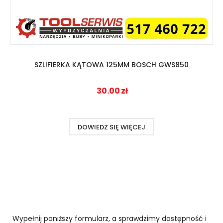
SZLIFIERKA KĄTOWA 125MM BOSCH GWS850
30.00
zł
DOWIEDZ SIĘ WIĘCEJ
Wypełnij poniższy formularz, a sprawdzimy dostępność i