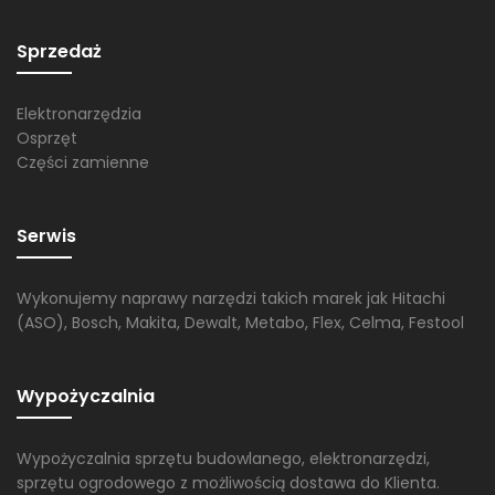
Sprzedaż
Elektronarzędzia
Osprzęt
Części zamienne
Serwis
Wykonujemy naprawy narzędzi takich marek jak Hitachi
(ASO), Bosch, Makita, Dewalt, Metabo, Flex, Celma, Festool
Wypożyczalnia
Wypożyczalnia sprzętu budowlanego, elektronarzędzi,
sprzętu ogrodowego z możliwością dostawa do Klienta.