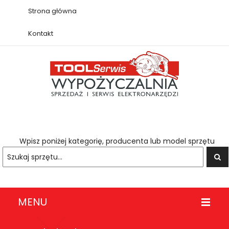
Strona główna
Kontakt
Wpisz poniżej kategorię, producenta lub model sprzętu
MENU