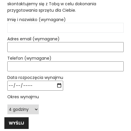
skontaktujemy się z Tobą w celu dokonania
przygotowania sprzętu dla Ciebie.
Imię i nazwisko (wymagane)
Adres email (wymagane)
Telefon (wymagane)
Data rozpoczęcia wynajmu
Okres wynajmu