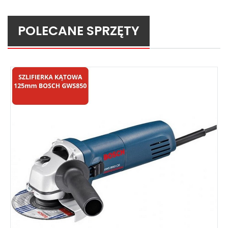
POLECANE SPRZĘTY