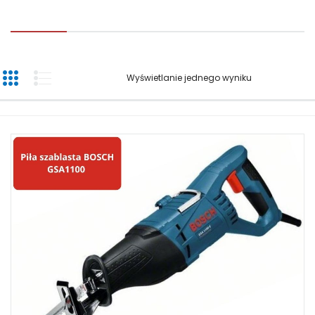
Wyświetlanie jednego wyniku