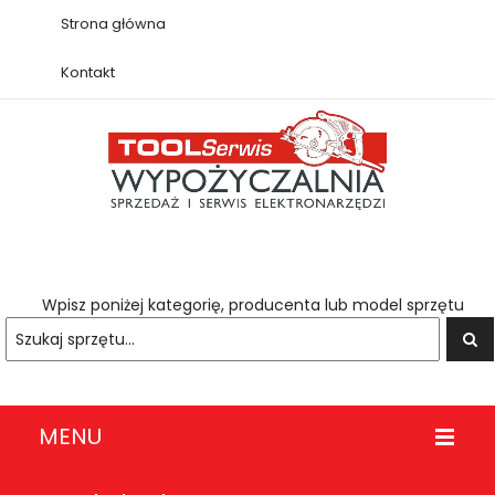
Strona główna
Kontakt
Wpisz poniżej kategorię, producenta lub model sprzętu
MENU