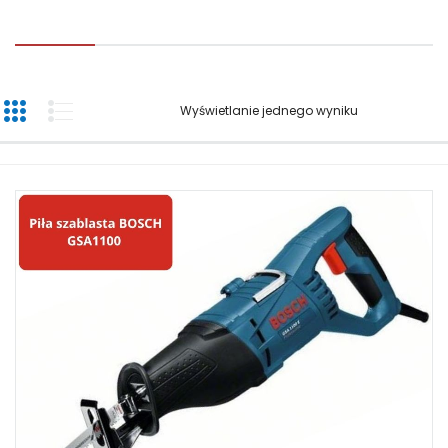
Wyświetlanie jednego wyniku