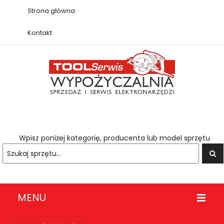
Strona główna
Kontakt
Wpisz poniżej kategorię, producenta lub model sprzętu
MENU